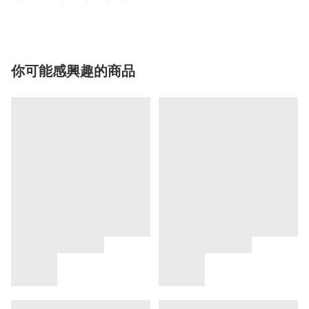
你可能感興趣的商品