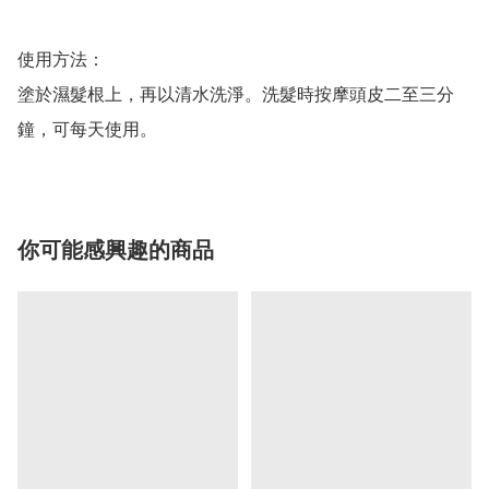
使用方法：

塗於濕髮根上，再以清水洗淨。洗髮時按摩頭皮二至三分
鐘，可每天使用。
你可能感興趣的商品