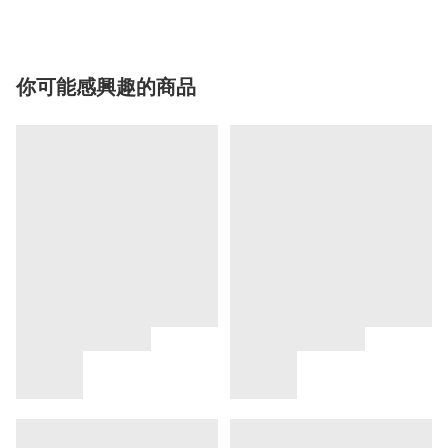
你可能感興趣的商品