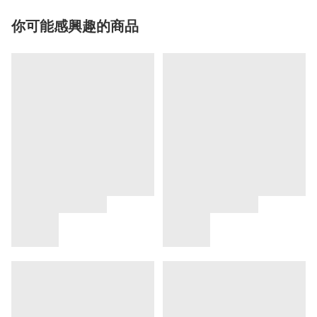
你可能感興趣的商品