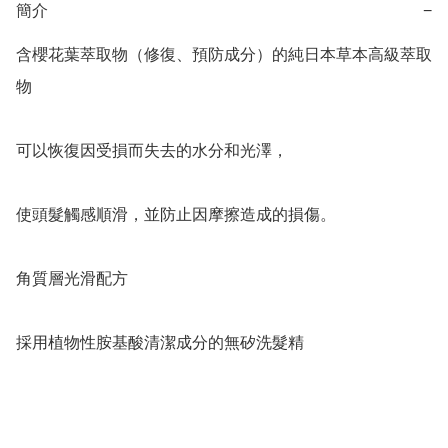
簡介
−
含櫻花葉萃取物（修復、預防成分）的純日本草本高級萃取
物

可以恢復因受損而失去的水分和光澤，

使頭髮觸感順滑，並防止因摩擦造成的損傷。

角質層光滑配方

採用植物性胺基酸清潔成分的無矽洗髮精
