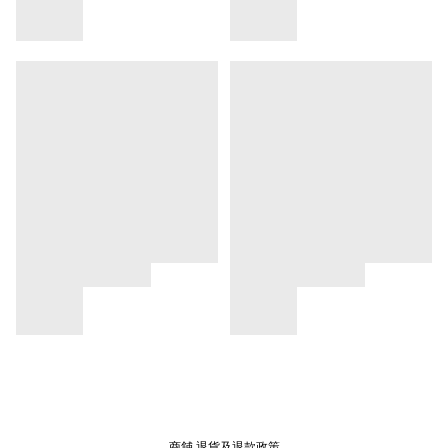
商舖
退貨及退款政策