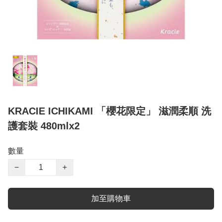
KRACIE ICHIKAMI 「櫻花限定」 滋潤柔順 洗
護套裝 480mlx2
數量
−
+
加至購物車