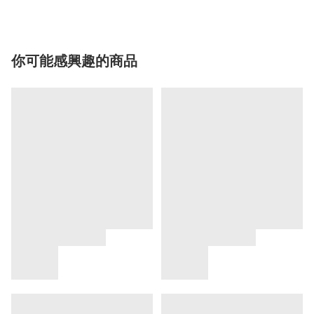
你可能感興趣的商品