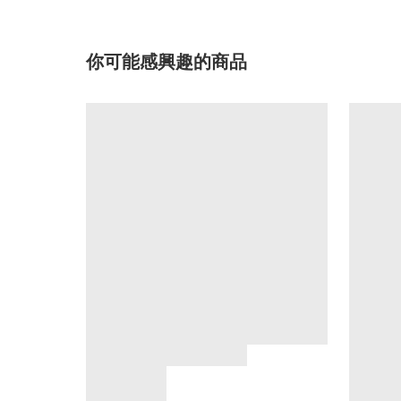
你可能感興趣的商品