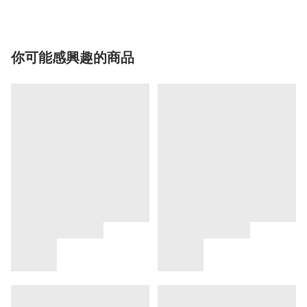
你可能感興趣的商品