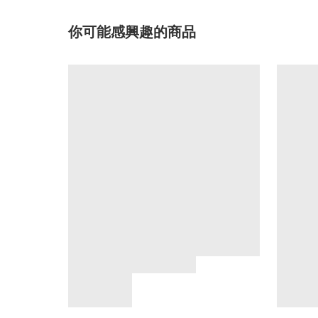
你可能感興趣的商品