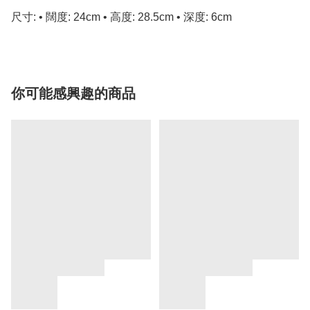
尺寸: • 闊度: 24cm • 高度: 28.5cm • 深度: 6cm
你可能感興趣的商品