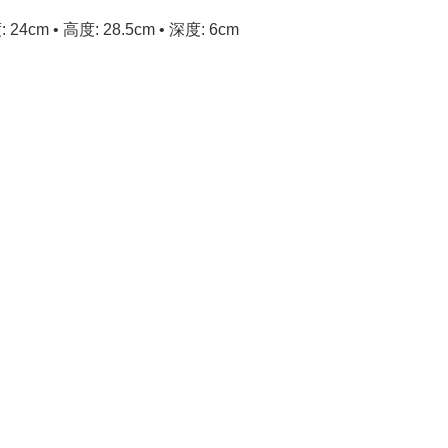
 24cm • 高度: 28.5cm • 深度: 6cm