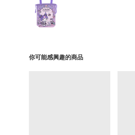
你可能感興趣的商品