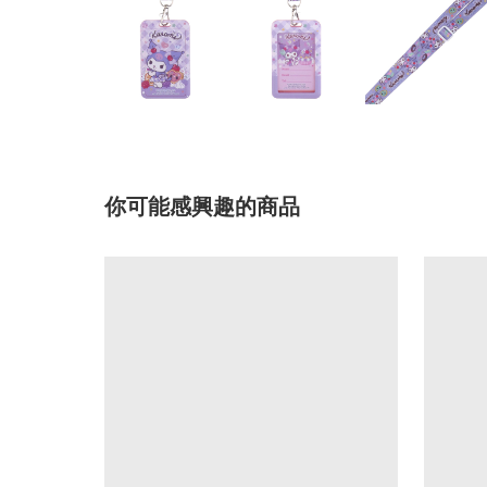
你可能感興趣的商品