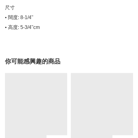
尺寸

• 闊度: 8-1/4''

• 高度: 5-3/4''cm
你可能感興趣的商品