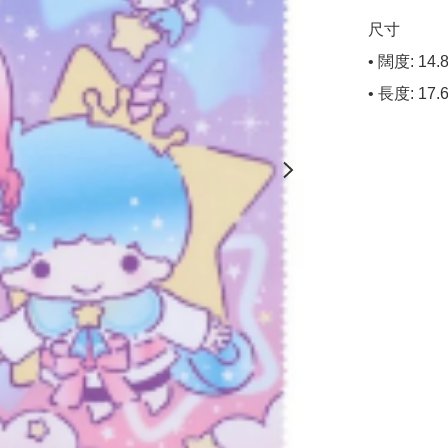
尺寸

• 闊度: 14.8
• 長度: 17.