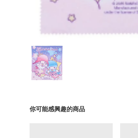
你可能感興趣的商品