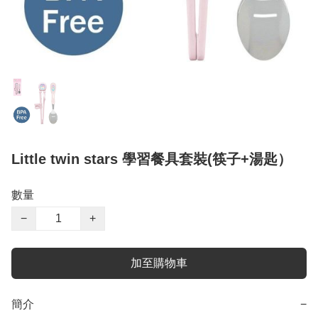
Little twin stars 學習餐具套裝(筷子+湯匙）
數量
−
+
加至購物車
簡介
−