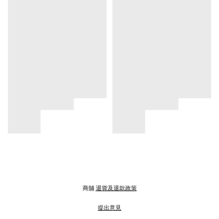
商舖
退貨及退款政策
提出意見