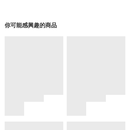
你可能感興趣的商品