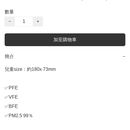
數量
−
+
加至購物車
簡介
−
兒童size：約180x 73mm

✅PFE

✅VFE

✅BFE

✅PM2.5 99％
