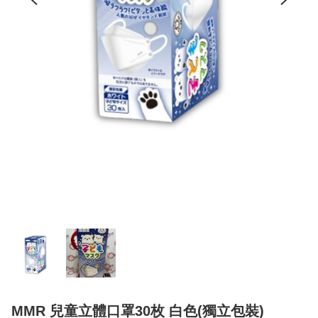
MMR 兒童立體口罩30枚 白色(獨立包裝)