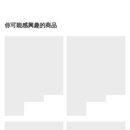
你可能感興趣的商品