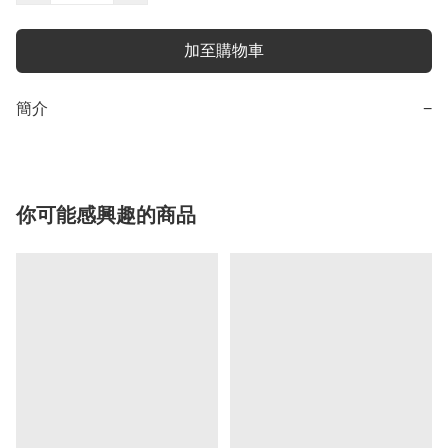
加至購物車
簡介
−
你可能感興趣的商品