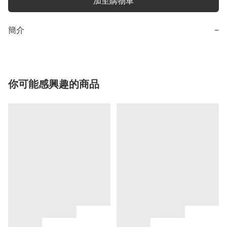
加至購物車
簡介
−
你可能感興趣的商品