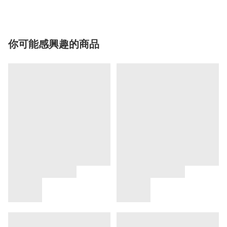
你可能感興趣的商品