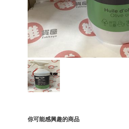
你可能感興趣的商品