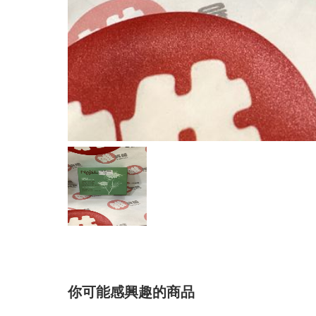
你可能感興趣的商品