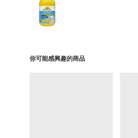
你可能感興趣的商品