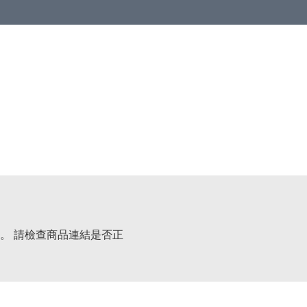
。 請檢查商品連結是否正