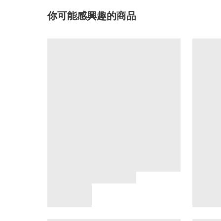
你可能感興趣的商品