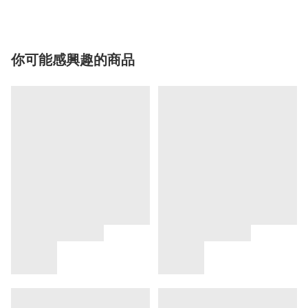
你可能感興趣的商品