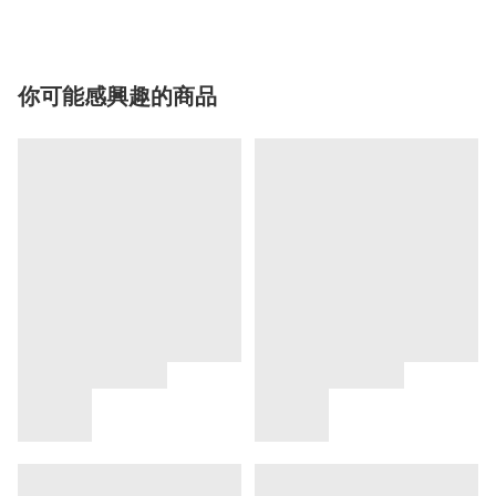
你可能感興趣的商品