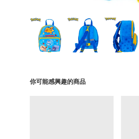
你可能感興趣的商品