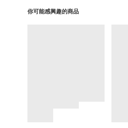
你可能感興趣的商品