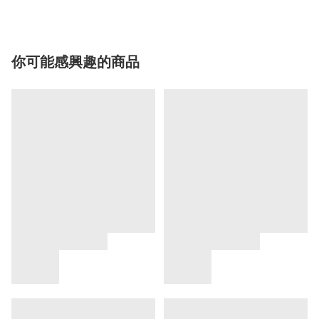
你可能感興趣的商品