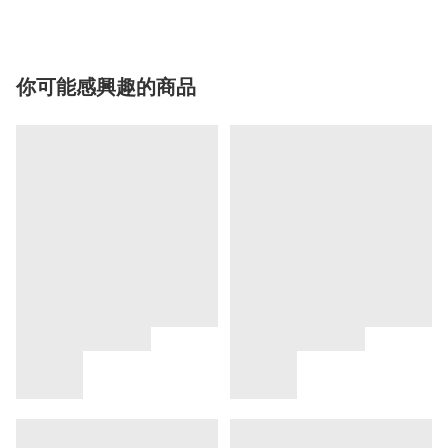
你可能感興趣的商品