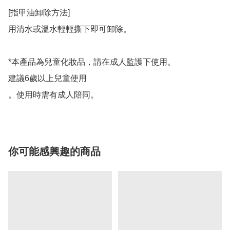
[指甲油卸除方法]

用清水或溫水輕輕撕下即可卸除。

*本產品為兒童化妝品，請在成人監護下使用。

建議6歲以上兒童使用

。使用時需有成人陪同。
你可能感興趣的商品