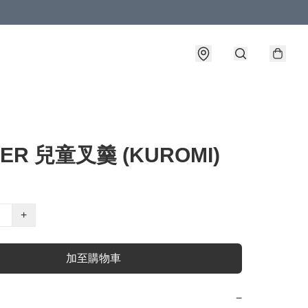
ER 兒童叉羹 (KUROMI)
+
加至購物車
−