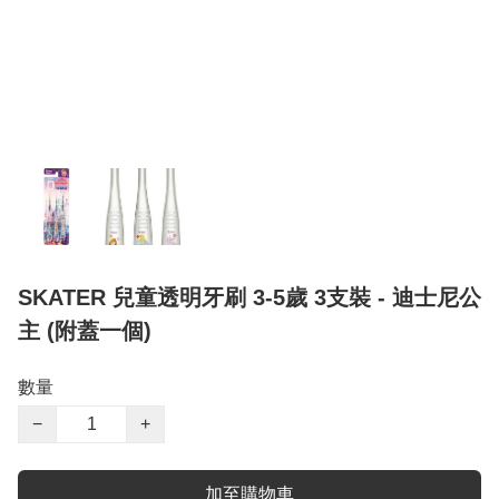
SKATER 兒童透明牙刷 3-5歲 3支裝 - 迪士尼公
主 (附蓋一個)
數量
−
+
加至購物車