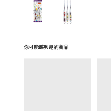
你可能感興趣的商品