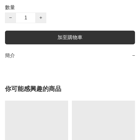
數量
−
+
加至購物車
簡介
−
你可能感興趣的商品