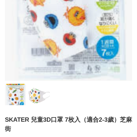
SKATER 兒童3D口罩 7枚入（適合2-3歲）芝麻
街