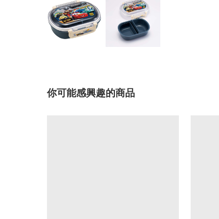
你可能感興趣的商品