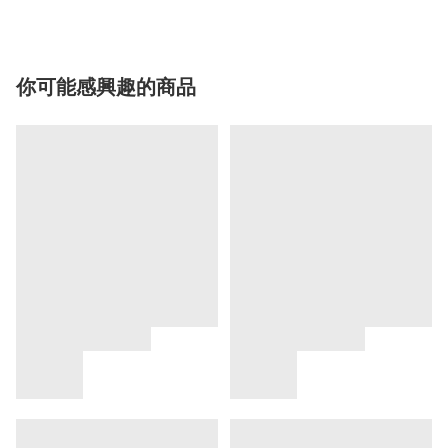
你可能感興趣的商品