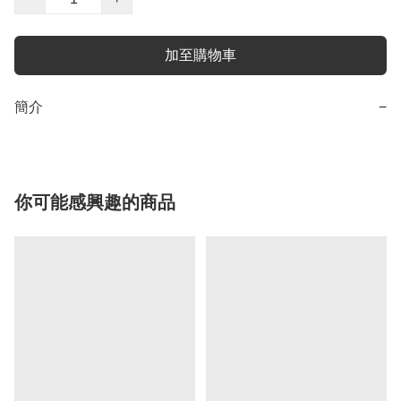
加至購物車
簡介
−
你可能感興趣的商品