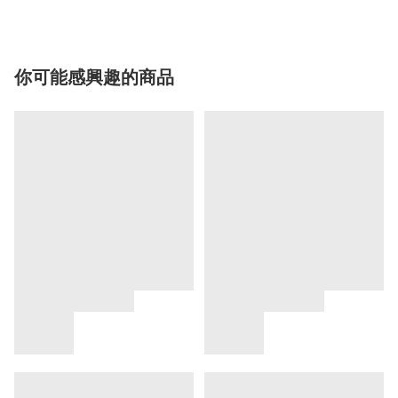
你可能感興趣的商品