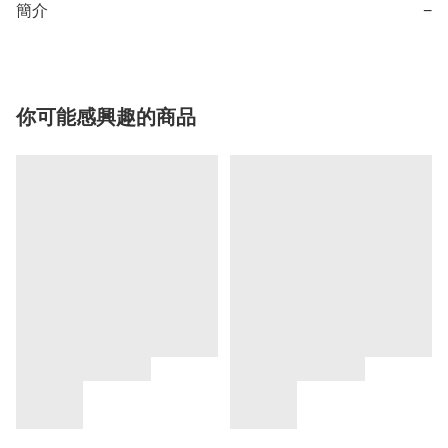
簡介
−
你可能感興趣的商品