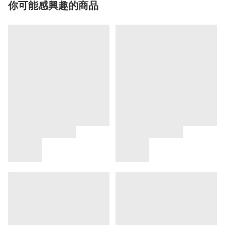
你可能感興趣的商品