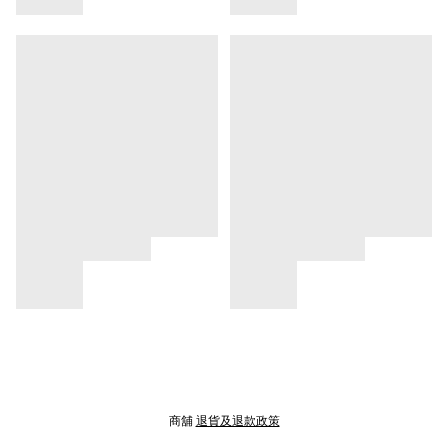
商舖
退貨及退款政策