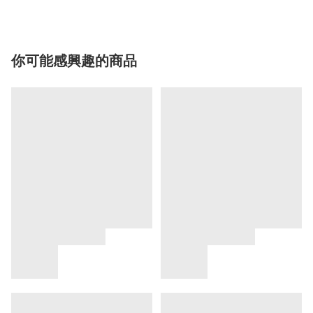
你可能感興趣的商品