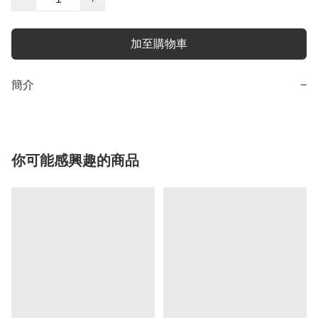
加至購物車
簡介
−
你可能感興趣的商品