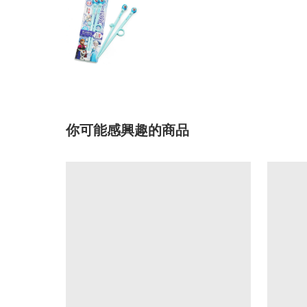
你可能感興趣的商品