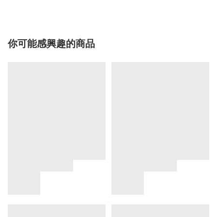
你可能感興趣的商品