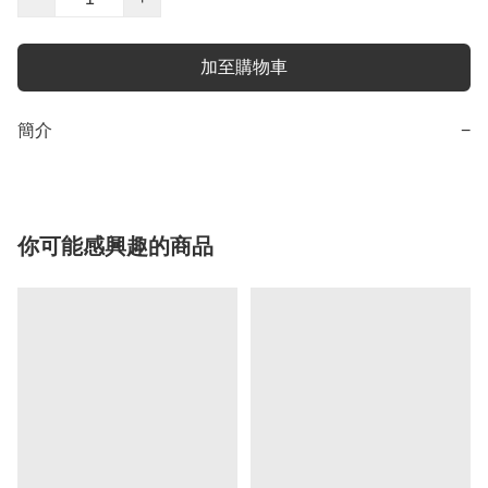
加至購物車
簡介
−
你可能感興趣的商品