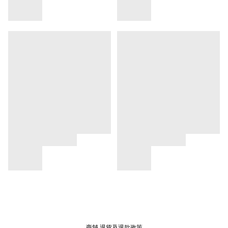
商舖
退貨及退款政策