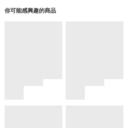
你可能感興趣的商品