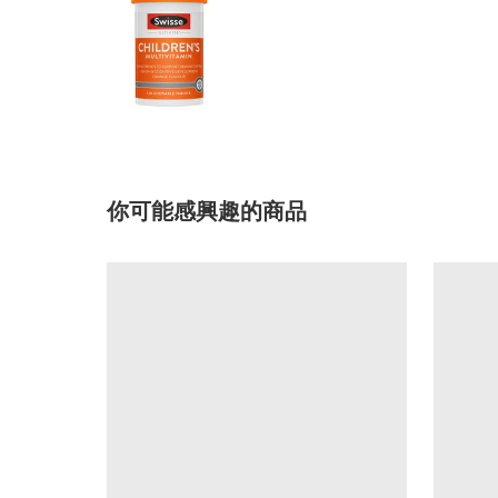
你可能感興趣的商品